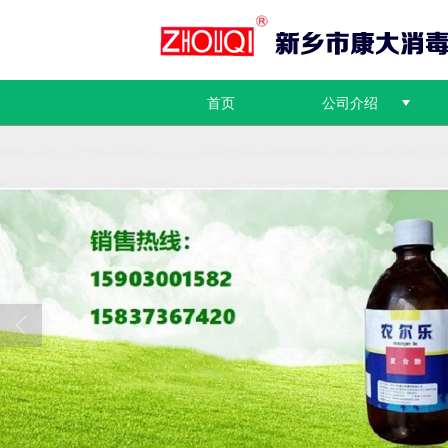
首页
公司介绍