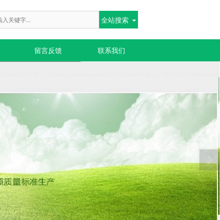
全站搜索
留言反馈
联系我们