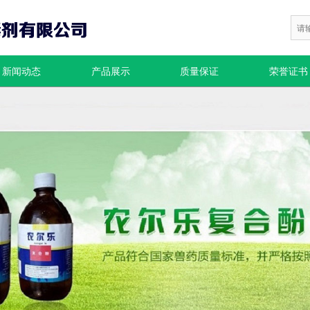
新闻动态
产品展示
质量保证
荣誉证书