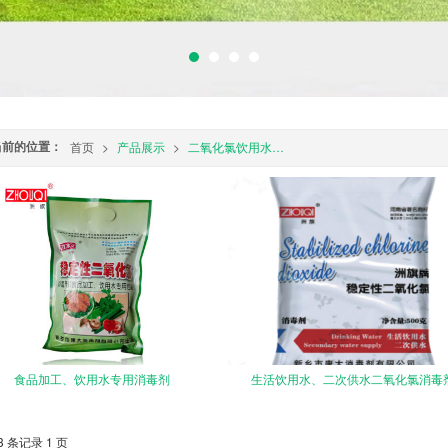
当前的位置：
首页
>
产品展示
>
二氧化氯饮用水、食品添加消毒剂
食品加工、饮用水专用消毒剂
生活饮用水、二次供水二氧化氯消毒
3 条记录 1 页