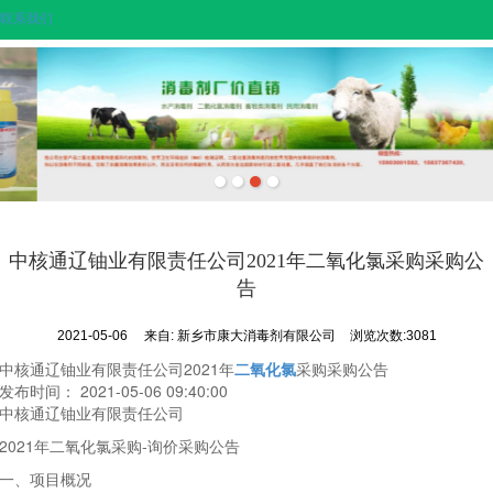
联系我们
中核通辽铀业有限责任公司2021年二氧化氯采购采购公
告
2021-05-06
来自:
新乡市康大消毒剂有限公司
浏览次数:3081
中核通辽铀业有限责任公司2021年
二氧化氯
采购采购公告
发布时间： 2021-05-06 09:40:00
中核通辽铀业有限责任公司
2021年二氧化氯采购-询价采购公告
一、项目概况