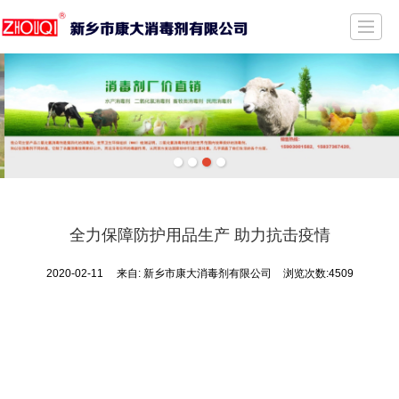
首页
公司介绍
新闻动态
产品展示
质量保证
荣誉证书
留言反馈
联系我们
全力保障防护用品生产 助力抗击疫情
2020-02-11
来自:
新乡市康大消毒剂有限公司
浏览次数:4509