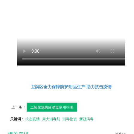
卫滨区全力保障防护用品生产 助力抗击疫情
上一条 ：
二氧化氯防疫消毒使用指南
关键词：
抗击疫情
康大消毒剂
消毒物资
新冠病毒